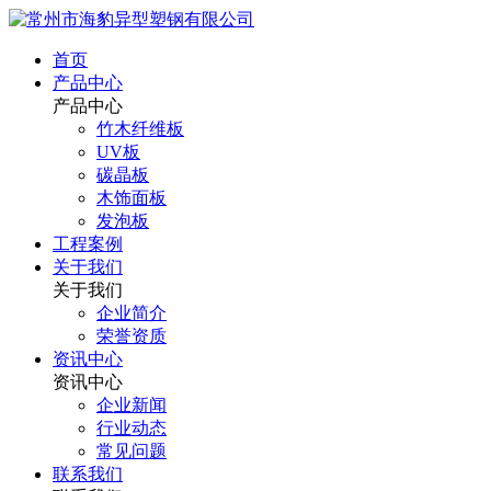
首页
产品中心
产品中心
竹木纤维板
UV板
碳晶板
木饰面板
发泡板
工程案例
关于我们
关于我们
企业简介
荣誉资质
资讯中心
资讯中心
企业新闻
行业动态
常见问题
联系我们