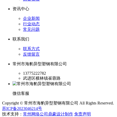
资讯中心
企业新闻
行业动态
常见问题
联系我们
联系方式
反馈留言
常州市海豹异型塑钢有限公司
13775222782
武进区横林镇崔蓉路
微信客服
Copyright © 常州市海豹异型塑钢有限公司 All Rights Reserved.
苏ICP备2023046214号
技术支持：
常州网络公司鼎豪设计制作
免责声明