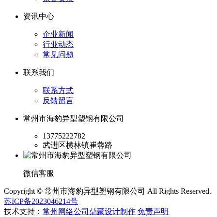
资讯中心
企业新闻
行业动态
常见问题
联系我们
联系方式
反馈留言
常州市海豹异型塑钢有限公司
13775222782
武进区横林镇崔蓉路
微信客服
Copyright © 常州市海豹异型塑钢有限公司 All Rights Reserved.
苏ICP备2023046214号
技术支持：
常州网络公司鼎豪设计制作
免责声明