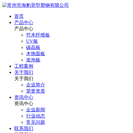
首页
产品中心
产品中心
竹木纤维板
UV板
碳晶板
木饰面板
发泡板
工程案例
关于我们
关于我们
企业简介
荣誉资质
资讯中心
资讯中心
企业新闻
行业动态
常见问题
联系我们